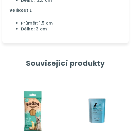
Délka: 2,5 cm
Velikost L
Průměr: 1,5 cm
Délka: 3 cm
Související produkty