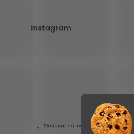
Instagram
Sledovat na Instagramu