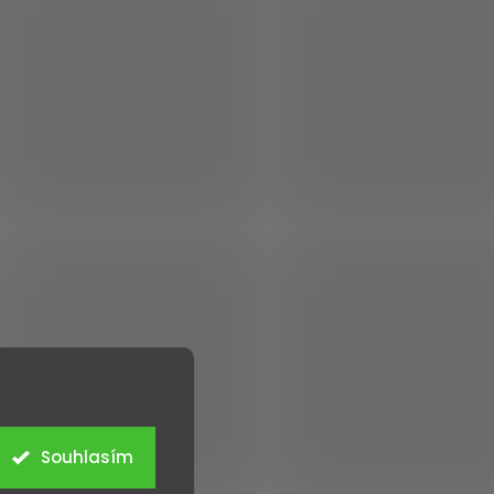
Souhlasím