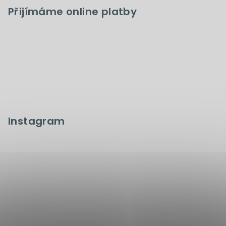
Přijímáme online platby
Instagram