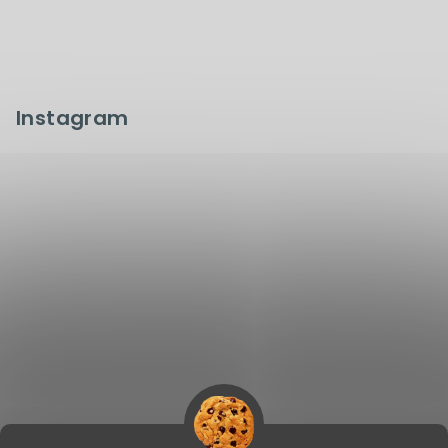
Instagram