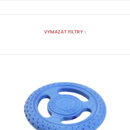
VYMAZAT FILTRY