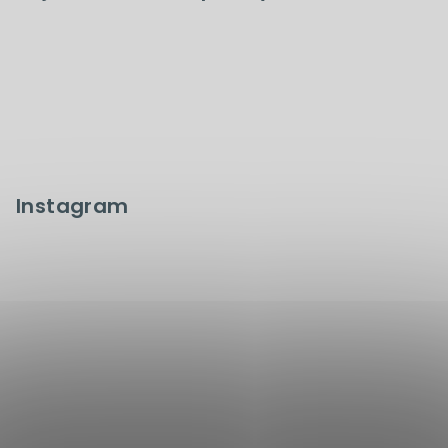
Instagram