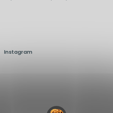
Instagram