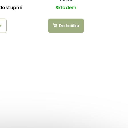
dostupné
Skladem
Do košíku