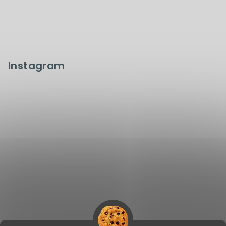
Instagram