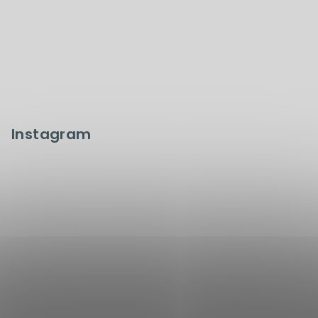
Instagram