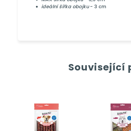
ideální šířka obojku
- 3 cm
Související