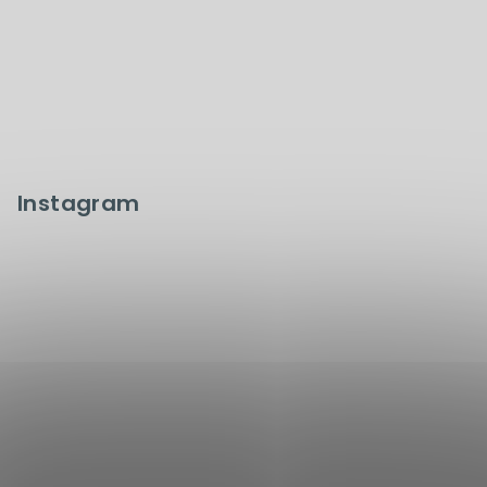
Instagram