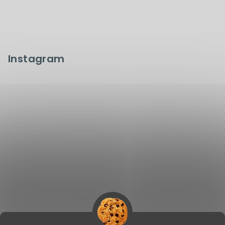
Instagram