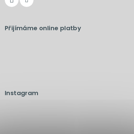
Přijímáme online platby
Instagram