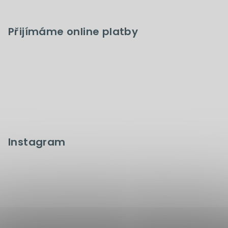
Přijímáme online platby
Instagram