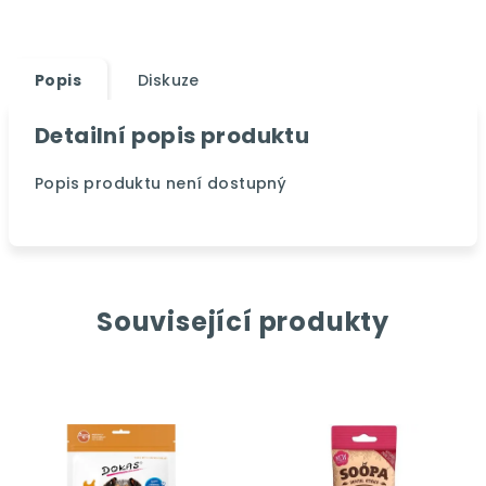
Popis
Diskuze
Detailní popis produktu
Popis produktu není dostupný
Související produkty