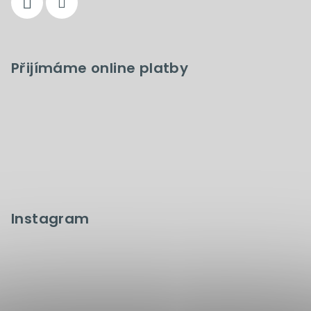
Přijímáme online platby
Instagram