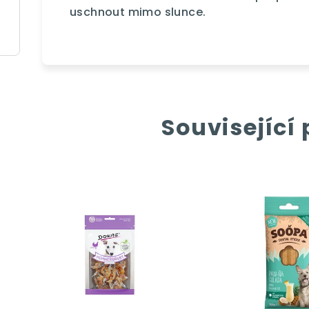
uschnout mimo slunce.
Související