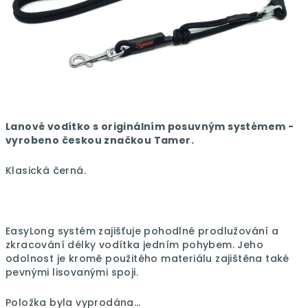
Lanové vodítko s originálním posuvným systémem -
vyrobeno českou značkou Tamer.
Klasická černá.
EasyLong systém zajišťuje pohodlné prodlužování a
zkracování délky vodítka jedním pohybem. Jeho
odolnost je kromě použitého materiálu zajištěna také
pevnými lisovanými spoji.
Položka byla vyprodána…