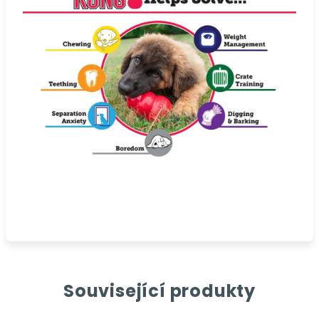
Související produkty