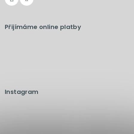
Přijímáme online platby
Instagram