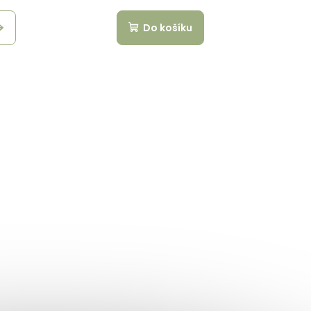
Do košíku