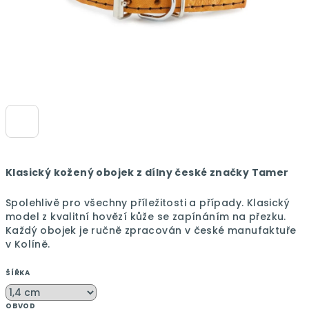
Klasický kožený obojek z dílny české značky Tamer
Spolehlivě pro všechny příležitosti a případy.
Klasický
model z kvalitní hovězí kůže se zapínáním na přezku.
Každý obojek je ručně zpracován v české manufaktuře
v Kolíně.
ŠÍŘKA
OBVOD